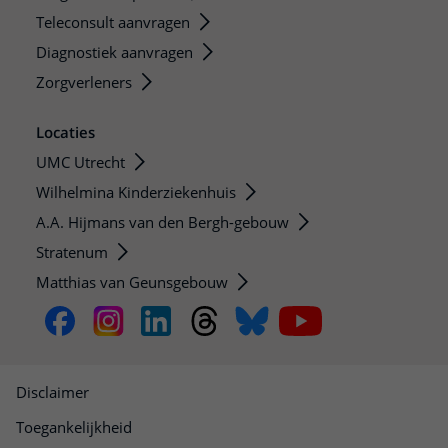
Teleconsult aanvragen
Diagnostiek aanvragen
Zorgverleners
Locaties
UMC Utrecht
Wilhelmina Kinderziekenhuis
A.A. Hijmans van den Bergh-gebouw
Stratenum
Matthias van Geunsgebouw
Disclaimer
Toegankelijkheid