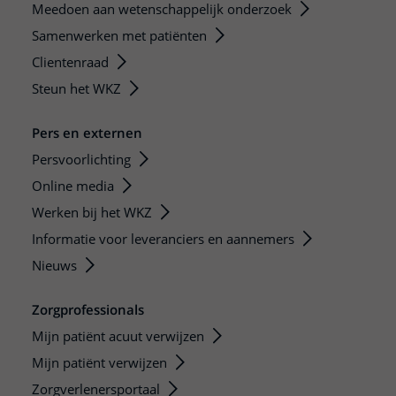
Meedoen aan wetenschappelijk onderzoek
Samenwerken met patiënten
Clientenraad
Steun het WKZ
Pers en externen
Persvoorlichting
Online media
Werken bij het WKZ
Informatie voor leveranciers en aannemers
Nieuws
Zorgprofessionals
Mijn patiënt acuut verwijzen
Mijn patiënt verwijzen
Zorgverlenersportaal