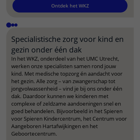
Ontdek het WKZ
Specialistische zorg voor kind en
gezin onder één dak
In het WKZ, onderdeel van het UMC Utrecht,
werken onze specialisten samen rond jouw
kind. Met medische topzorg én aandacht voor
het gezin. Alle zorg – van zwangerschap tot
jongvolwassenheid – vind je bij ons onder één
dak. Daardoor kunnen we kinderen met
complexe of zeldzame aandoeningen snel en
goed behandelen. Bijvoorbeeld in het Spieren
voor Spieren Kindercentrum, het Centrum voor
Aangeboren Hartafwijkingen en het
Geboortecentrum.