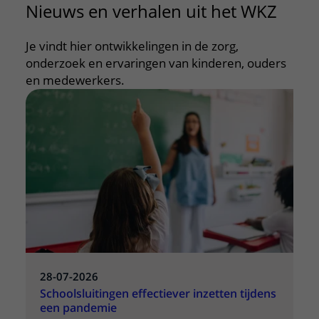
Nieuws en verhalen uit het WKZ
Je vindt hier ontwikkelingen in de zorg,
onderzoek en ervaringen van kinderen, ouders
en medewerkers.
28-07-2026
Schoolsluitingen effectiever inzetten tijdens
een pandemie