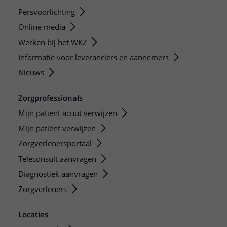
Persvoorlichting
Online media
Werken bij het WKZ
Informatie voor leveranciers en aannemers
Nieuws
Zorgprofessionals
Mijn patiënt acuut verwijzen
Mijn patiënt verwijzen
Zorgverlenersportaal
Teleconsult aanvragen
Diagnostiek aanvragen
Zorgverleners
Locaties