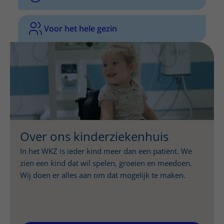
Voor het hele gezin
Over ons kinderziekenhuis
In het WKZ is ieder kind meer dan een patiënt. We
zien een kind dat wil spelen, groeien en meedoen.
Wij doen er alles aan om dat mogelijk te maken.