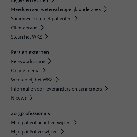
Regels en rechten
Meedoen aan wetenschappelijk onderzoek
Samenwerken met patiënten
Clientenraad
Steun het WKZ
Pers en externen
Persvoorlichting
Online media
Werken bij het WKZ
Informatie voor leveranciers en aannemers
Nieuws
Zorgprofessionals
Mijn patiënt acuut verwijzen
Mijn patiënt verwijzen