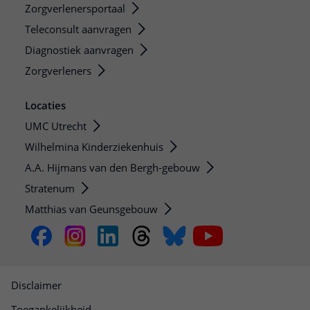
Zorgverlenersportaal
Teleconsult aanvragen
Diagnostiek aanvragen
Zorgverleners
Locaties
UMC Utrecht
Wilhelmina Kinderziekenhuis
A.A. Hijmans van den Bergh-gebouw
Stratenum
Matthias van Geunsgebouw
Disclaimer
Toegankelijkheid