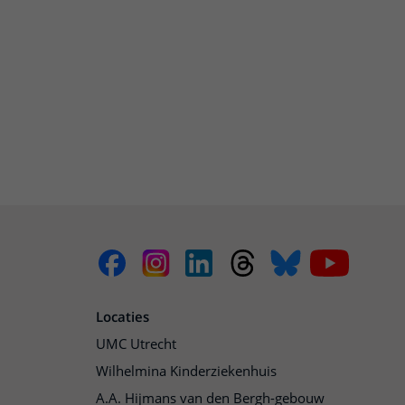
Locaties
UMC Utrecht
Wilhelmina Kinderziekenhuis
A.A. Hijmans van den Bergh-gebouw