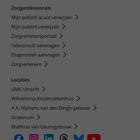
Zorgprofessionals
Mijn patiënt acuut verwijzen
Mijn patiënt verwijzen
Zorgverlenersportaal
Teleconsult aanvragen
Diagnostiek aanvragen
Zorgverleners
Locaties
UMC Utrecht
Wilhelmina Kinderziekenhuis
A.A. Hijmans van den Bergh-gebouw
Stratenum
Matthias van Geunsgebouw