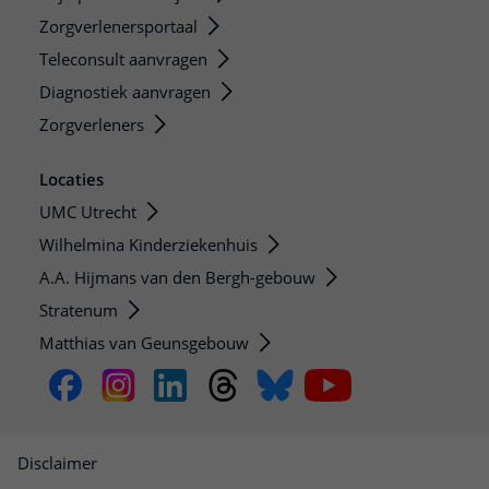
Zorgverlenersportaal
Teleconsult aanvragen
Diagnostiek aanvragen
Zorgverleners
Locaties
UMC Utrecht
Wilhelmina Kinderziekenhuis
A.A. Hijmans van den Bergh-gebouw
Stratenum
Matthias van Geunsgebouw
Disclaimer