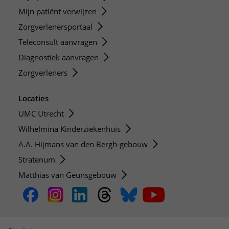
Mijn patiënt verwijzen
Zorgverlenersportaal
Teleconsult aanvragen
Diagnostiek aanvragen
Zorgverleners
Locaties
UMC Utrecht
Wilhelmina Kinderziekenhuis
A.A. Hijmans van den Bergh-gebouw
Stratenum
Matthias van Geunsgebouw