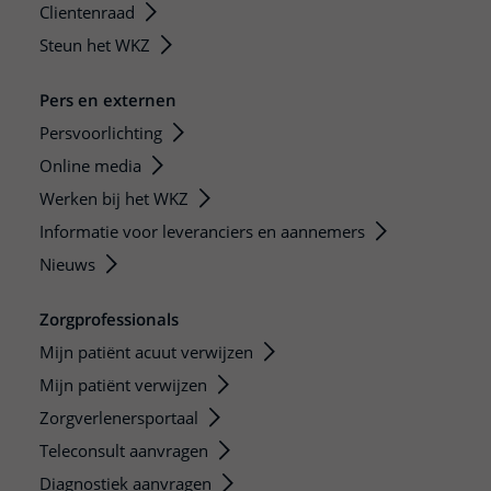
Clientenraad
Steun het WKZ
Pers en externen
Persvoorlichting
Online media
Werken bij het WKZ
Informatie voor leveranciers en aannemers
Nieuws
Zorgprofessionals
Mijn patiënt acuut verwijzen
Mijn patiënt verwijzen
Zorgverlenersportaal
Teleconsult aanvragen
Diagnostiek aanvragen