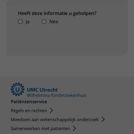
Heeft deze informatie u geholpen?
Ja
Nee
Patiëntenservice
Regels en rechten
Meedoen aan wetenschappelijk onderzoek
Samenwerken met patiënten