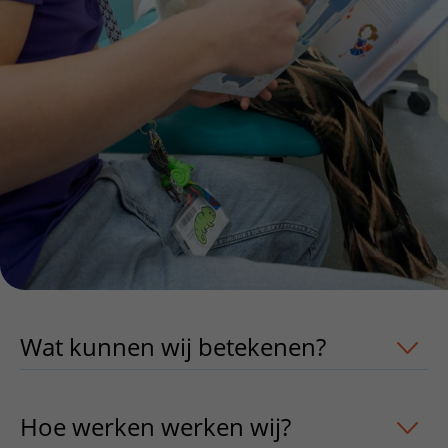
Wat kunnen wij betekenen?
uitklapper
Hoe werken werken wij?
uitklapper, k