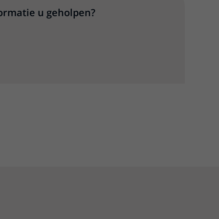
formatie u geholpen?