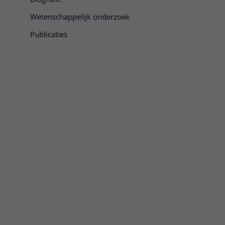
Wetenschappelijk onderzoek
Publicaties
enen