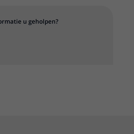
formatie u geholpen?