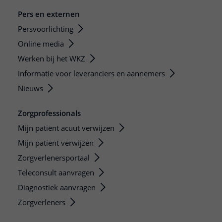
Pers en externen
Persvoorlichting
Online media
Werken bij het WKZ
Informatie voor leveranciers en aannemers
Nieuws
Zorgprofessionals
Mijn patiënt acuut verwijzen
Mijn patiënt verwijzen
Zorgverlenersportaal
Teleconsult aanvragen
Diagnostiek aanvragen
Zorgverleners