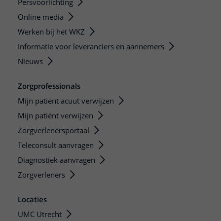
Persvoorlichting
Online media
Werken bij het WKZ
Informatie voor leveranciers en aannemers
Nieuws
Zorgprofessionals
Mijn patiënt acuut verwijzen
Mijn patiënt verwijzen
Zorgverlenersportaal
Teleconsult aanvragen
Diagnostiek aanvragen
Zorgverleners
Locaties
UMC Utrecht