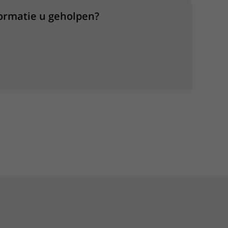
formatie u geholpen?