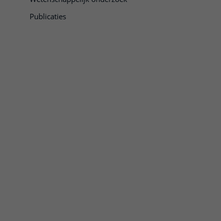
Publicaties
enen