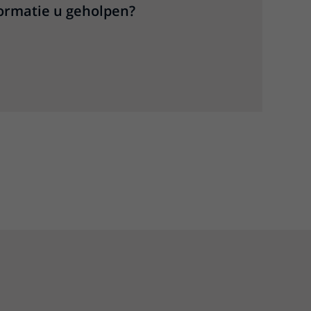
formatie u geholpen?