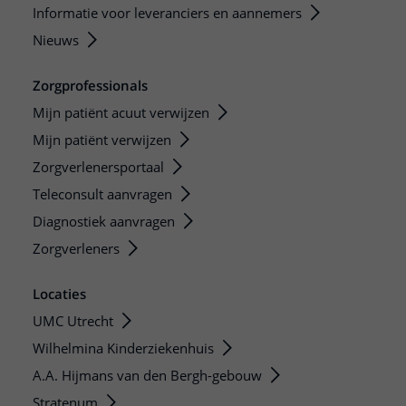
Informatie voor leveranciers en aannemers
Nieuws
Zorgprofessionals
Mijn patiënt acuut verwijzen
Mijn patiënt verwijzen
Zorgverlenersportaal
Teleconsult aanvragen
Diagnostiek aanvragen
Zorgverleners
Locaties
UMC Utrecht
Wilhelmina Kinderziekenhuis
A.A. Hijmans van den Bergh-gebouw
Stratenum