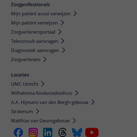
Zorgprofessionals
Mijn patiënt acuut verwijzen
Mijn patiënt verwijzen
Zorgverlenersportaal
Teleconsult aanvragen
Diagnostiek aanvragen
Zorgverleners
Locaties
UMC Utrecht
Wilhelmina Kinderziekenhuis
A.A. Hijmans van den Bergh-gebouw
Stratenum
Matthias van Geunsgebouw