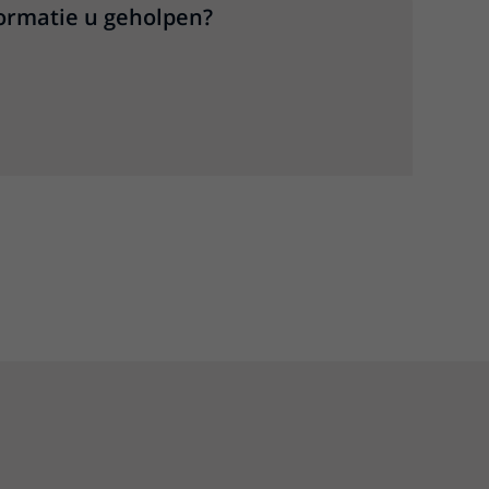
formatie u geholpen?