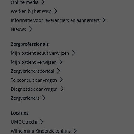
Online media
Werken bij het WKZ
Informatie voor leveranciers en aannemers
Nieuws
Zorgprofessionals
Mijn patiënt acuut verwijzen
Mijn patiënt verwijzen
Zorgverlenersportaal
Teleconsult aanvragen
Diagnostiek aanvragen
Zorgverleners
Locaties
UMC Utrecht
Wilhelmina Kinderziekenhuis