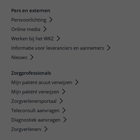
Pers en externen
Persvoorlichting
Online media
Werken bij het WKZ
Informatie voor leveranciers en aannemers
Nieuws
Zorgprofessionals
Mijn patiënt acuut verwijzen
Mijn patiënt verwijzen
Zorgverlenersportaal
Teleconsult aanvragen
Diagnostiek aanvragen
Zorgverleners