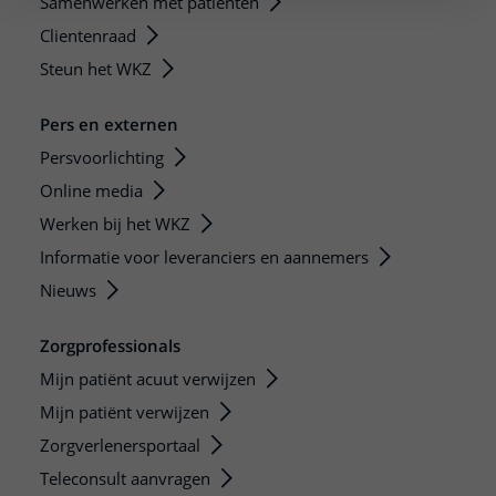
Samenwerken met patiënten
Clientenraad
Steun het WKZ
Pers en externen
Persvoorlichting
Online media
Werken bij het WKZ
Informatie voor leveranciers en aannemers
Nieuws
Zorgprofessionals
Mijn patiënt acuut verwijzen
Mijn patiënt verwijzen
Zorgverlenersportaal
Teleconsult aanvragen