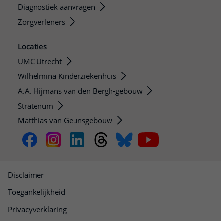
Diagnostiek aanvragen
Zorgverleners
Locaties
UMC Utrecht
Wilhelmina Kinderziekenhuis
A.A. Hijmans van den Bergh-gebouw
Stratenum
Matthias van Geunsgebouw
Disclaimer
Toegankelijkheid
Privacyverklaring