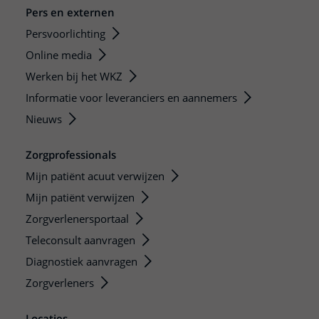
Pers en externen
Persvoorlichting
Online media
Werken bij het WKZ
Informatie voor leveranciers en aannemers
Nieuws
Zorgprofessionals
Mijn patiënt acuut verwijzen
Mijn patiënt verwijzen
Zorgverlenersportaal
Teleconsult aanvragen
Diagnostiek aanvragen
Zorgverleners
Locaties