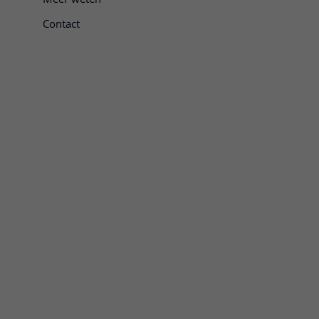
Contact