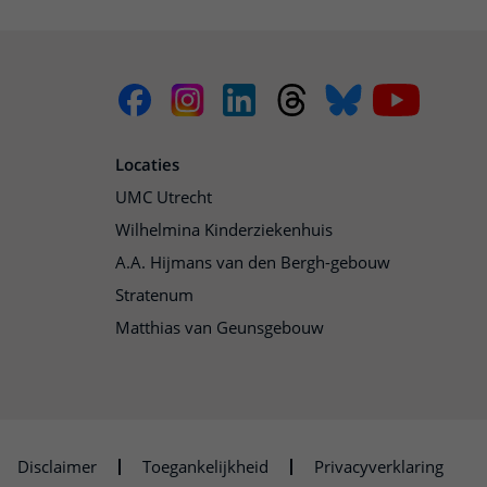
Locaties
UMC Utrecht
Wilhelmina Kinderziekenhuis
A.A. Hijmans van den Bergh-gebouw
Stratenum
Matthias van Geunsgebouw
Disclaimer
Toegankelijkheid
Privacyverklaring