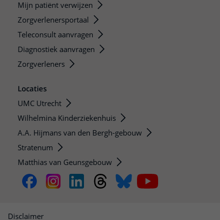
Mijn patiënt verwijzen
Zorgverlenersportaal
Teleconsult aanvragen
Diagnostiek aanvragen
Zorgverleners
Locaties
UMC Utrecht
Wilhelmina Kinderziekenhuis
A.A. Hijmans van den Bergh-gebouw
Stratenum
Matthias van Geunsgebouw
Disclaimer