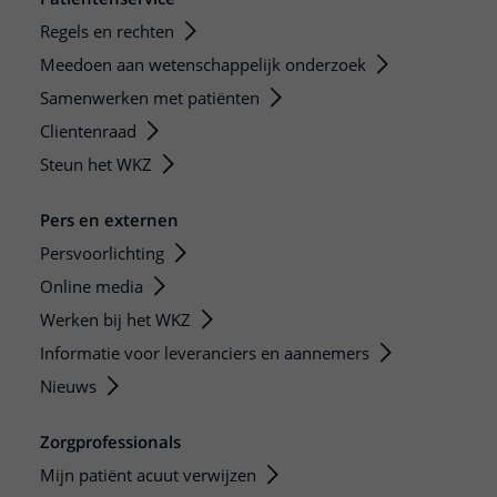
Regels en rechten
Meedoen aan wetenschappelijk onderzoek
Samenwerken met patiënten
Clientenraad
Steun het WKZ
Pers en externen
Persvoorlichting
Online media
Werken bij het WKZ
Informatie voor leveranciers en aannemers
Nieuws
Zorgprofessionals
Mijn patiënt acuut verwijzen