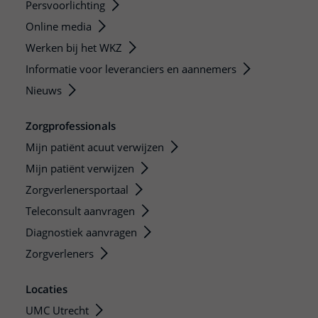
Persvoorlichting
Online media
Werken bij het WKZ
Informatie voor leveranciers en aannemers
Nieuws
Zorgprofessionals
Mijn patiënt acuut verwijzen
Mijn patiënt verwijzen
Zorgverlenersportaal
Teleconsult aanvragen
Diagnostiek aanvragen
Zorgverleners
Locaties
UMC Utrecht