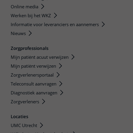
Online media
Werken bij het WKZ
Informatie voor leveranciers en aannemers
Nieuws
Zorgprofessionals
Mijn patiënt acuut verwijzen
Mijn patiënt verwijzen
Zorgverlenersportaal
Teleconsult aanvragen
Diagnostiek aanvragen
Zorgverleners
Locaties
UMC Utrecht