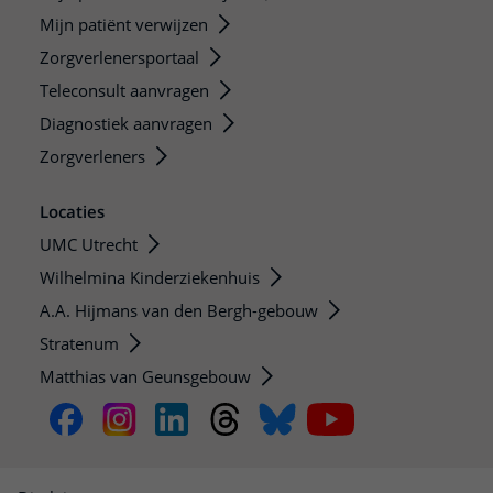
Mijn patiënt verwijzen
Zorgverlenersportaal
Teleconsult aanvragen
Diagnostiek aanvragen
Zorgverleners
Locaties
UMC Utrecht
Wilhelmina Kinderziekenhuis
A.A. Hijmans van den Bergh-gebouw
Stratenum
Matthias van Geunsgebouw