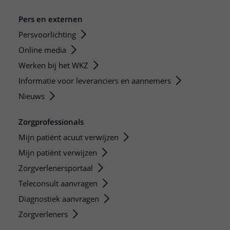
Pers en externen
Persvoorlichting
Online media
Werken bij het WKZ
Informatie voor leveranciers en aannemers
Nieuws
Zorgprofessionals
Mijn patiënt acuut verwijzen
Mijn patiënt verwijzen
Zorgverlenersportaal
Teleconsult aanvragen
Diagnostiek aanvragen
Zorgverleners