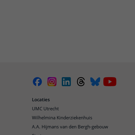
Locaties
UMC Utrecht
Wilhelmina Kinderziekenhuis
A.A. Hijmans van den Bergh-gebouw