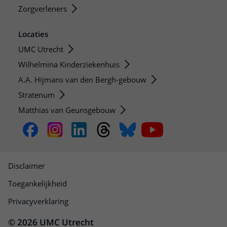
Zorgverleners
Locaties
UMC Utrecht
Wilhelmina Kinderziekenhuis
A.A. Hijmans van den Bergh-gebouw
Stratenum
Matthias van Geunsgebouw
Disclaimer
Toegankelijkheid
Privacyverklaring
© 2026 UMC Utrecht