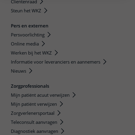
Clientenraad
Steun het WKZ
Pers en externen
Persvoorlichting
Online media
Werken bij het WKZ
Informatie voor leveranciers en aannemers
Nieuws
Zorgprofessionals
Mijn patiënt acuut verwijzen
Mijn patiënt verwijzen
Zorgverlenersportaal
Teleconsult aanvragen
Diagnostiek aanvragen