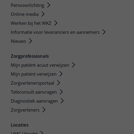
Persvoorlichting
Online media
Werken bij het WKZ
Informatie voor leveranciers en aannemers
Nieuws
Zorgprofessionals
Mijn patiënt acuut verwijzen
Mijn patiënt verwijzen
Zorgverlenersportaal
Teleconsult aanvragen
Diagnostiek aanvragen
Zorgverleners
Locaties
UMC Utrecht