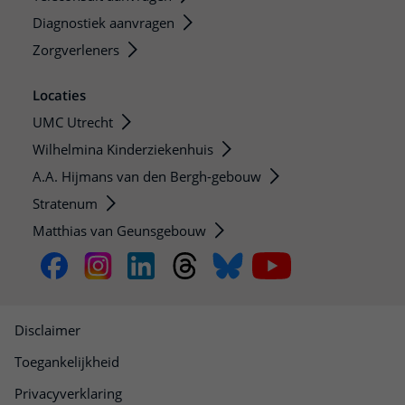
Diagnostiek aanvragen
Zorgverleners
Locaties
UMC Utrecht
Wilhelmina Kinderziekenhuis
A.A. Hijmans van den Bergh-gebouw
Stratenum
Matthias van Geunsgebouw
Disclaimer
Toegankelijkheid
Privacyverklaring