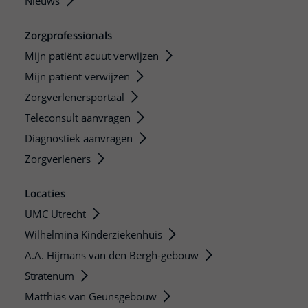
Nieuws
Zorgprofessionals
Mijn patiënt acuut verwijzen
Mijn patiënt verwijzen
Zorgverlenersportaal
Teleconsult aanvragen
Diagnostiek aanvragen
Zorgverleners
Locaties
UMC Utrecht
Wilhelmina Kinderziekenhuis
A.A. Hijmans van den Bergh-gebouw
Stratenum
Matthias van Geunsgebouw