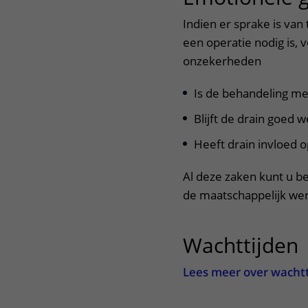
Indien er sprake is van
een operatie nodig is, v
onzekerheden
Is de behandeling me
Blijft de drain goed 
Heeft drain invloed 
Al deze zaken kunt u b
de maatschappelijk wer
Wachttijden
Lees meer over wacht