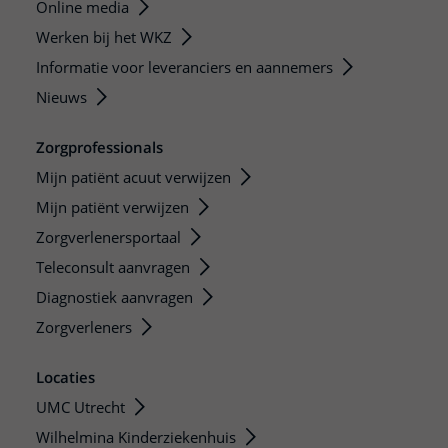
Online media
Werken bij het WKZ
Informatie voor leveranciers en aannemers
Nieuws
Zorgprofessionals
Mijn patiënt acuut verwijzen
Mijn patiënt verwijzen
Zorgverlenersportaal
Teleconsult aanvragen
Diagnostiek aanvragen
Zorgverleners
Locaties
UMC Utrecht
Wilhelmina Kinderziekenhuis