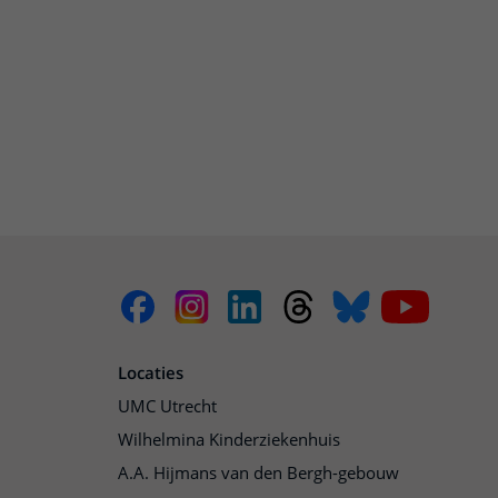
Locaties
UMC Utrecht
Wilhelmina Kinderziekenhuis
A.A. Hijmans van den Bergh-gebouw