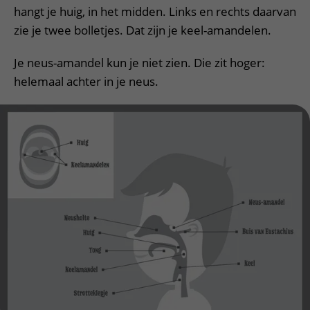
hangt je huig, in het midden. Links en rechts daarvan
zie je twee bolletjes. Dat zijn je keel-amandelen.
Je neus-amandel kun je niet zien. Die zit hoger:
helemaal achter in je neus.