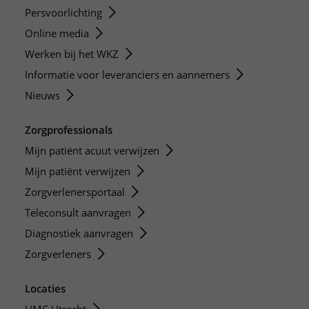
Persvoorlichting
Online media
Werken bij het WKZ
Informatie voor leveranciers en aannemers
Nieuws
Zorgprofessionals
Mijn patiënt acuut verwijzen
Mijn patiënt verwijzen
Zorgverlenersportaal
Teleconsult aanvragen
Diagnostiek aanvragen
Zorgverleners
Locaties