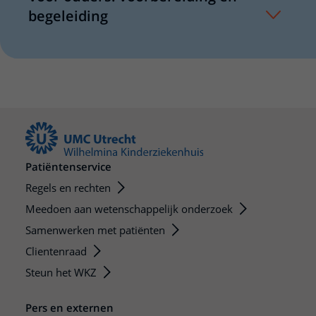
begeleiding
Patiëntenservice
Regels en rechten
Meedoen aan wetenschappelijk onderzoek
Samenwerken met patiënten
Clientenraad
Steun het WKZ
Pers en externen