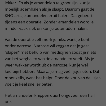
lekker. En als je amandelen te groot zijn, kun je
moeilijk ademhalen als je slaapt. Daarom gaat de
KNO-arts je amandelen eruit halen. Dat gebeurt
tijdens een operatie. Zonder amandelen word je
minder vaak ziek en kun je beter ademhalen.
Van de operatie zelf merk je niks, want je bent
onder narcose. Narcose wil zeggen dat je gaat
“slapen” met behulp van medicijnen zodat je niets
van het weghalen van de amandelen voelt. Als je
weer wakker wordt uit de narcose, kun je wel
keelpijn hebben. Maar... je mag véél ijsjes eten. Dat
moet zelfs, want het helpt. Door de kou van de ijsjes
voelt je keel sneller beter.
Het amandelen knippen duurt ongeveer een half
uur.