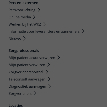
Pers en externen
Persvoorlichting
Online media
Werken bij het WKZ
Informatie voor leveranciers en aannemers
Nieuws
Zorgprofessionals
Mijn patiënt acuut verwijzen
Mijn patiënt verwijzen
Zorgverlenersportaal
Teleconsult aanvragen
Diagnostiek aanvragen
Zorgverleners
Locaties