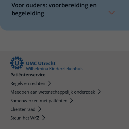
Voor ouders: voorbereiding en
begeleiding
Patiëntenservice
Regels en rechten
Meedoen aan wetenschappelijk onderzoek
Samenwerken met patiënten
Clientenraad
Steun het WKZ