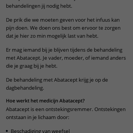
behandelingen jij nodig hebt.
De prik die we moeten geven voor het infuus kan
pijn doen. We doen ons best om ervoor te zorgen
dat je hier zo min mogelijk last van hebt.
Er mag iemand bij je blijven tijdens de behandeling
met Abatacept. Je vader, moeder, of iemand anders
die je graag bij je hebt.
De behandeling met Abatacept krijg je op de
dagbehandeling.
Hoe werkt het medicijn Abatacept?
Abatacept is een ontstekingsremmer. Ontstekingen
ontstaan in je lichaam door:
Beschadiging van weefsel