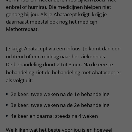
enbrel of humira). Die medicijnen hielpen niet
genoeg bij jou. Als je Abatacept krijgt, krijg je
daarnaast meestal ook nog het medicijn
Methotrexaat.
Je krijgt Abatacept via een infuus. Je komt dan een
ochtend of een middag naar het ziekenhuis.
De behandeling duurt 2 tot 3 uur. Na de eerste
behandeling ziet de behandeling met Abatacept er
als volgt uit:
2e keer: twee weken na de 1e behandeling
3e keer: twee weken na de 2e behandeling
4e keer en daarna: steeds na 4 weken
We kijken wat het beste voor jou is en hoeveel