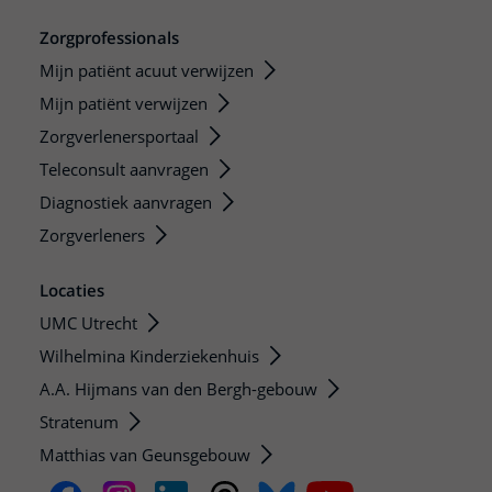
Zorgprofessionals
Mijn patiënt acuut verwijzen
Mijn patiënt verwijzen
Zorgverlenersportaal
Teleconsult aanvragen
Diagnostiek aanvragen
Zorgverleners
Locaties
UMC Utrecht
Wilhelmina Kinderziekenhuis
A.A. Hijmans van den Bergh-gebouw
Stratenum
Matthias van Geunsgebouw