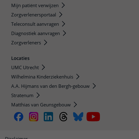
Mijn patiënt verwijzen
Zorgverlenersportaal
Teleconsult aanvragen
Diagnostiek aanvragen
Zorgverleners
Locaties
UMC Utrecht
Wilhelmina Kinderziekenhuis
A.A. Hijmans van den Bergh-gebouw
Stratenum
Matthias van Geunsgebouw
Disclaimer