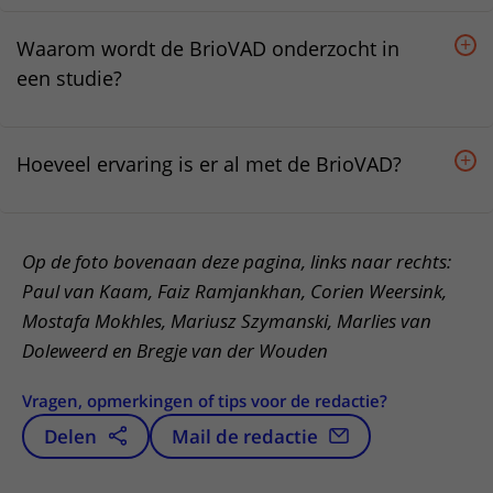
Waarom wordt de BrioVAD onderzocht in
een studie?
Hoeveel ervaring is er al met de BrioVAD?
Op de foto bovenaan deze pagina, links naar rechts:
Paul van Kaam, Faiz Ramjankhan, Corien Weersink,
Mostafa Mokhles, Mariusz Szymanski, Marlies van
Doleweerd en Bregje van der Wouden
Vragen, opmerkingen of tips voor de redactie?
Delen
Mail de redactie