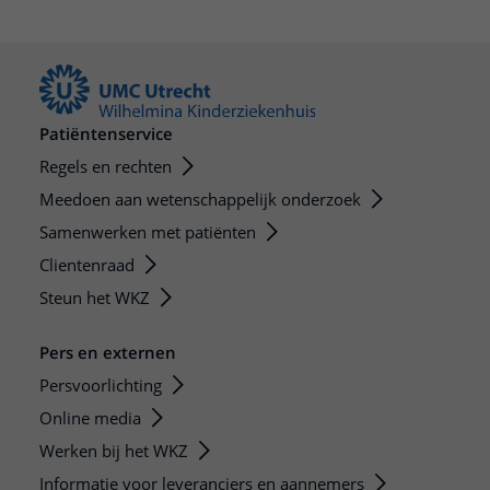
Patiëntenservice
Regels en rechten
Meedoen aan wetenschappelijk onderzoek
Samenwerken met patiënten
Clientenraad
Steun het WKZ
Pers en externen
Persvoorlichting
Online media
Werken bij het WKZ
Informatie voor leveranciers en aannemers