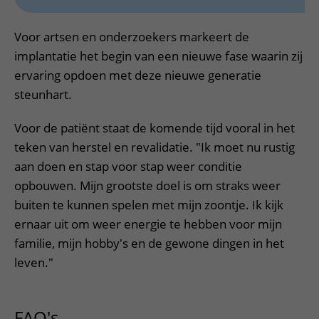
Voor artsen en onderzoekers markeert de
implantatie het begin van een nieuwe fase waarin zij
ervaring opdoen met deze nieuwe generatie
steunhart.
Voor de patiënt staat de komende tijd vooral in het
teken van herstel en revalidatie. "Ik moet nu rustig
aan doen en stap voor stap weer conditie
opbouwen. Mijn grootste doel is om straks weer
buiten te kunnen spelen met mijn zoontje. Ik kijk
ernaar uit om weer energie te hebben voor mijn
familie, mijn hobby's en de gewone dingen in het
leven."
FAQ's