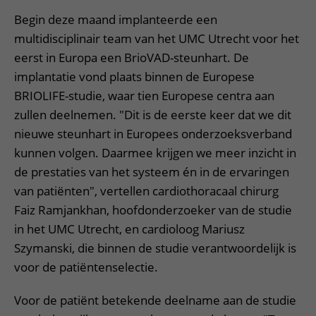
Begin deze maand implanteerde een
multidisciplinair team van het UMC Utrecht voor het
eerst in Europa een BrioVAD-steunhart. De
implantatie vond plaats binnen de Europese
BRIOLIFE-studie, waar tien Europese centra aan
zullen deelnemen. "Dit is de eerste keer dat we dit
nieuwe steunhart in Europees onderzoeksverband
kunnen volgen. Daarmee krijgen we meer inzicht in
de prestaties van het systeem én in de ervaringen
van patiënten", vertellen cardiothoracaal chirurg
Faiz Ramjankhan, hoofdonderzoeker van de studie
in het UMC Utrecht, en cardioloog Mariusz
Szymanski, die binnen de studie verantwoordelijk is
voor de patiëntenselectie.
Voor de patiënt betekende deelname aan de studie