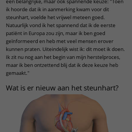
een belangrijke, maar ook spannende keuze: "Toen
ik hoorde dat ik in aanmerking kwam voor dit
steunhart, voelde het vrijwel meteen goed.
Natuurlijk vond ik het spannend dat ik de eerste
patiënt in Europa zou zijn, maar ik ben goed
geïnformeerd en heb met veel mensen erover
kunnen praten. Uiteindelijk wist ik: dit moet ik doen.
Ik zit nu nog aan het begin van mijn herstelproces,
maar ik ben ontzettend blij dat ik deze keuze heb
gemaakt."
Wat is er nieuw aan het steunhart?