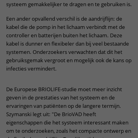
systeem gemakkelijker te dragen en te gebruiken is.
Een ander opvallend verschil is de aandrijflijn: de
kabel die de pomp in het lichaam verbindt met de
controller en batterijen buiten het lichaam. Deze
kabel is dunner en flexibeler dan bij veel bestaande
systemen. Onderzoekers verwachten dat dit het
gebruiksgemak vergroot en mogelijk ook de kans op
infecties vermindert.
De Europese BRIOLIFE-studie moet meer inzicht
geven in de prestaties van het systeem en de
ervaringen van patiënten op de langere termijn.
Szymanski legt uit: "De BrioVAD heeft
eigenschappen die het systeem interessant maken
om te onderzoeken, zoals het compacte ontwerp en