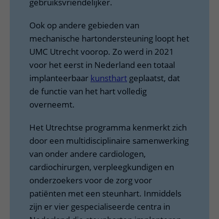
gebruiksvriendelijker.
Ook op andere gebieden van
mechanische hartondersteuning loopt het
UMC Utrecht voorop. Zo werd in 2021
voor het eerst in Nederland een totaal
implanteerbaar
kunsthart
geplaatst, dat
de functie van het hart volledig
overneemt.
Het Utrechtse programma kenmerkt zich
door een multidisciplinaire samenwerking
van onder andere cardiologen,
cardiochirurgen, verpleegkundigen en
onderzoekers voor de zorg voor
patiënten met een steunhart. Inmiddels
zijn er vier gespecialiseerde centra in