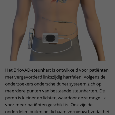
Het BrioVAD-steunhart is ontwikkeld voor patiënten
met vergevorderd linkszijdig hartfalen. Volgens de
onderzoekers onderscheidt het systeem zich op
meerdere punten van bestaande steunharten. De
pomp is kleiner en lichter, waardoor deze mogelijk
voor meer patiënten geschikt is. Ook zijn de
onderdelen buiten het lichaam vernieuwd, zodat het