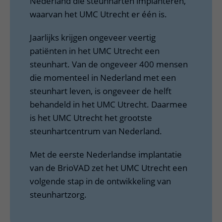
Nederland die steunharten implanteren,
waarvan het UMC Utrecht er één is.
Jaarlijks krijgen ongeveer veertig
patiënten in het UMC Utrecht een
steunhart. Van de ongeveer 400 mensen
die momenteel in Nederland met een
steunhart leven, is ongeveer de helft
behandeld in het UMC Utrecht. Daarmee
is het UMC Utrecht het grootste
steunhartcentrum van Nederland.
Met de eerste Nederlandse implantatie
van de BrioVAD zet het UMC Utrecht een
volgende stap in de ontwikkeling van
steunhartzorg.