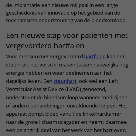
de implantatie een nieuwe mijlpaal in een lange
geschiedenis van innovatie op het gebied van de
mechanische ondersteuning van de bloedsomloop.
Een nieuwe stap voor patiënten met
vergevorderd hartfalen
Voor mensen met vergevorderd
hartfalen
kan een
steunhart het verschil maken tussen nauwelijks nog
energie hebben en weer deelnemen aan het
dagelijks leven. Een
steunhart
, ook wel een Left
Ventricular Assist Device (LVAD) genoemd,
ondersteunt de bloedsomloop wanneer medicijnen
of andere behandelingen onvoldoende helpen. Het
apparaat pompt bloed vanuit de linkerhartkamer
naar de grote lichaamsslagader en neemt daarmee
een belangrijk deel van het werk van het hart over.