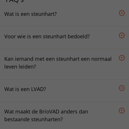
Wat is een steunhart?
Voor wie is een steunhart bedoeld?
Kan iemand met een steunhart een normaal
leven leiden?
Wat is een LVAD?
Wat maakt de BrioVAD anders dan
bestaande steunharten?