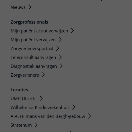
Nieuws
Zorgprofessionals
Mijn patiënt acuut verwijzen
Mijn patiënt verwijzen
Zorgverlenersportaal
Teleconsult aanvragen
Diagnostiek aanvragen
Zorgverleners
Locaties
UMC Utrecht
Wilhelmina Kinderziekenhuis
A.A. Hijmans van den Bergh-gebouw
Stratenum