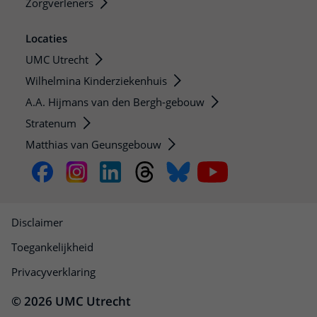
Zorgverleners
Locaties
UMC Utrecht
Wilhelmina Kinderziekenhuis
A.A. Hijmans van den Bergh-gebouw
Stratenum
Matthias van Geunsgebouw
Disclaimer
Toegankelijkheid
Privacyverklaring
© 2026 UMC Utrecht