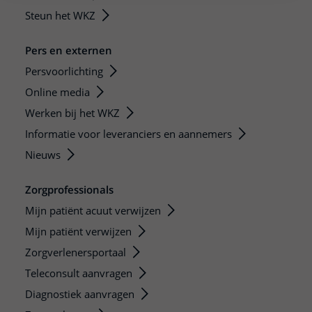
Steun het WKZ
Pers en externen
Persvoorlichting
Online media
Werken bij het WKZ
Informatie voor leveranciers en aannemers
Nieuws
Zorgprofessionals
Mijn patiënt acuut verwijzen
Mijn patiënt verwijzen
Zorgverlenersportaal
Teleconsult aanvragen
Diagnostiek aanvragen